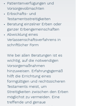
Patientenverfügungen und
Vorsorgevollmachten
Erbschafts- und
Testamentsstreitigkeiten
Beratung einzelner Erben oder
ganzer Erbengemeinschaften
Abwicklung eines
Verlassenschaftsverfahrens in
schriftlicher Form
Wie bei allen Beratungen ist es
wichtig, auf die notwendigen
Vorsorgemaßnahmen
hinzuweisen. Erfahrungsgemäß
hilft die Errichtung eines
formgültigen und rechtssicheren
Testaments meist, um
Streitigkeiten zwischen den Erben
möglichst zu vermeiden. Eine
treffende und genaue